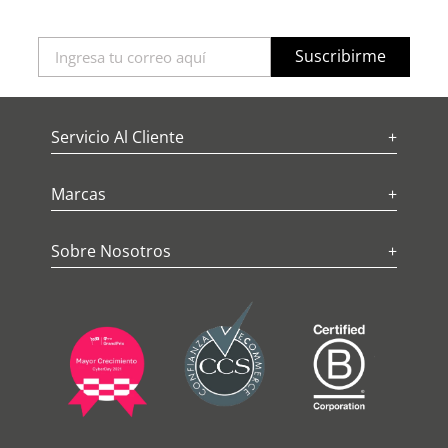
Suscribirme
Servicio Al Cliente
+
Marcas
+
Sobre Nosotros
+