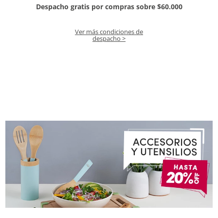
Despacho gratis por compras sobre $60.000
Ver más condiciones de
despacho >