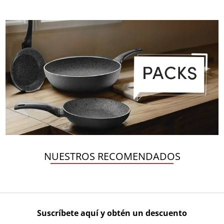
NUESTROS RECOMENDADOS
Suscríbete aquí y obtén un descuento