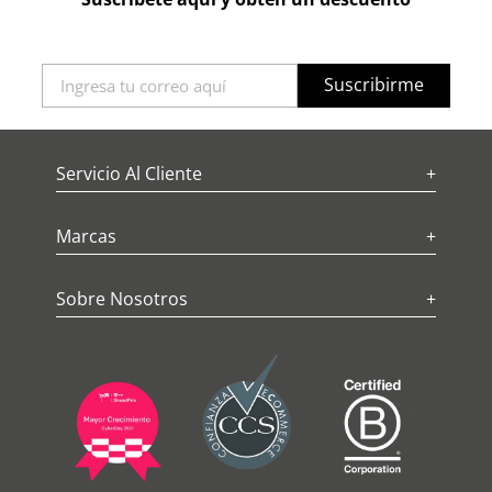
Suscribirme
Servicio Al Cliente
+
Marcas
+
Sobre Nosotros
+